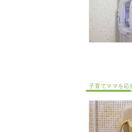
子育てママを応