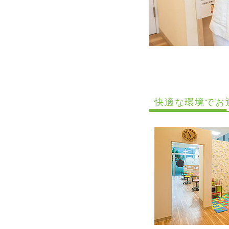
快適な環境でお