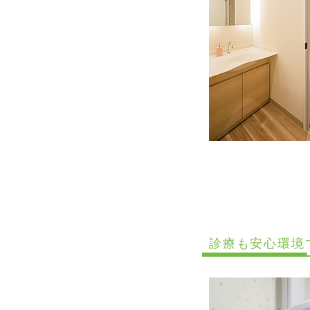
診療も安心環境