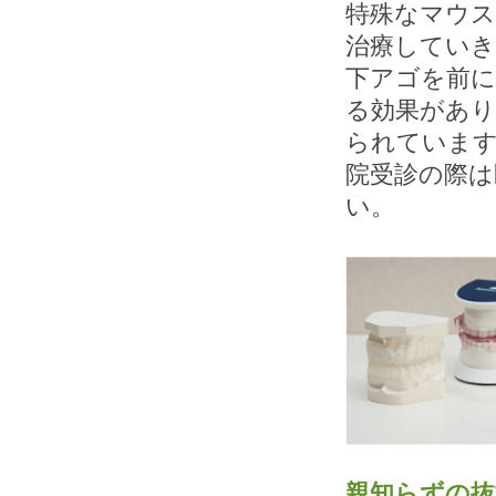
特殊なマウス
治療していき
下アゴを前に
る効果があり
られています
院受診の際は
い。
親知らずの抜