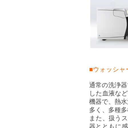
■ウォッシャ
通常の洗浄器
した血液など
機器で、熱水
多く、多種多
また、扱うス
器とともに感