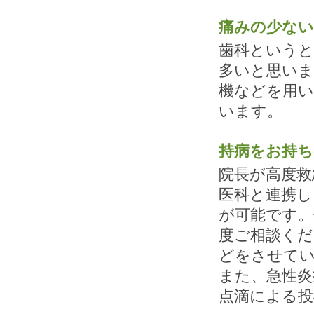
痛みの少ない
歯科という
多いと思いま
機などを用い
います。
持病をお持ち
院長が高度救
医科と連携し
が可能です。
度ご相談くだ
どをさせて
また、急性炎
点滴による投