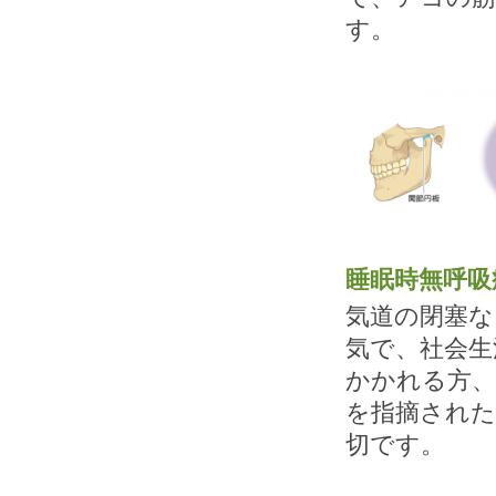
す。
睡眠時無呼吸
気道の閉塞な
気で、社会生
かかれる方、
を指摘された
切です。